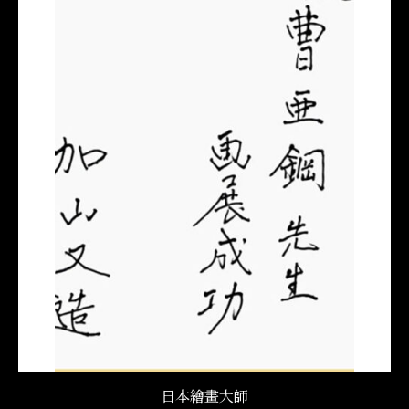
日本繪畫大師