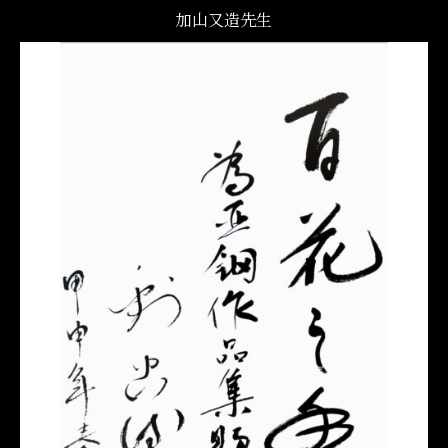
加山又造先生