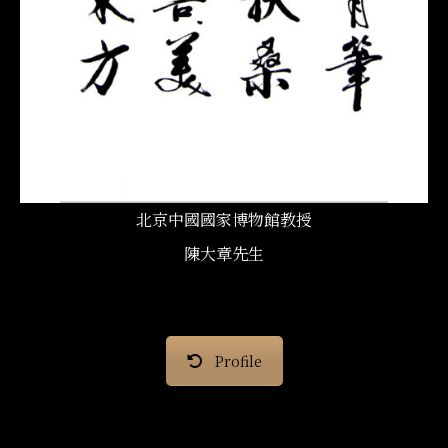
北京中國國家博物館教授
陳大章先生
Profile