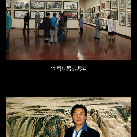
20周年展示現場