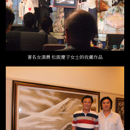
著名女演員 松阪慶子女士的收藏作品