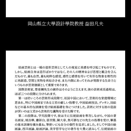
岡山縣立大學設計學院教授 益田凡夫