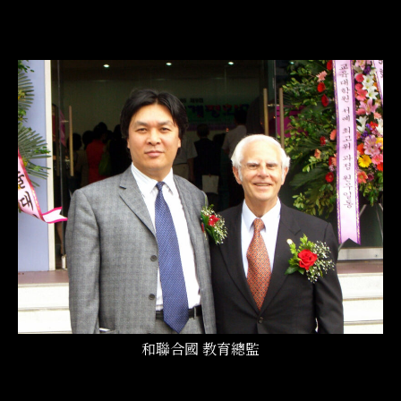
和聯合國 教育總監