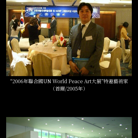
“2006年聯合國UN World Peace Art大展”特邀藝術家
（首爾/2005年）