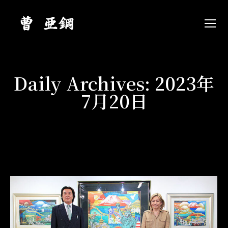
Daily Archives:
2023年
7月20日